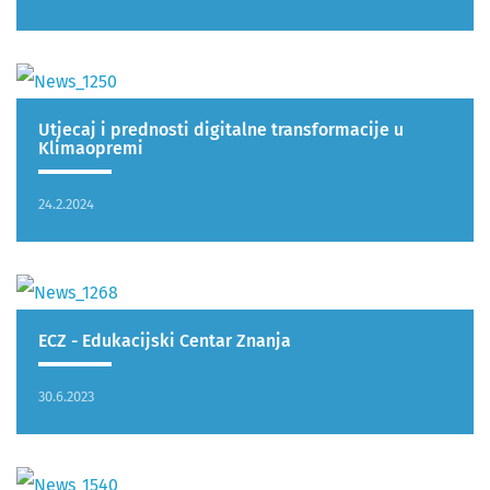
Utjecaj i prednosti digitalne transformacije u
Klimaopremi
24.2.2024
ECZ - Edukacijski Centar Znanja
30.6.2023