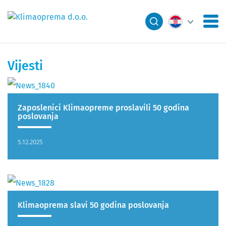
Vijesti
Zaposlenici Klimaopreme proslavili 50 godina
poslovanja
5.12.2025
Klimaoprema slavi 50 godina poslovanja