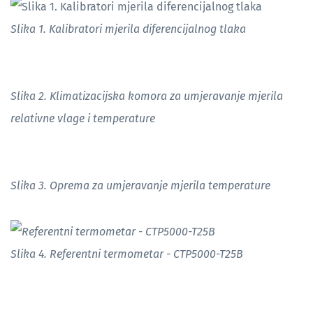
Slika 1. Kalibratori mjerila diferencijalnog tlaka
Slika 2. Klimatizacijska komora za umjeravanje mjerila
relativne vlage i temperature
Slika 3. Oprema za umjeravanje mjerila temperature
Slika 4. Referentni termometar - CTP5000-T25B