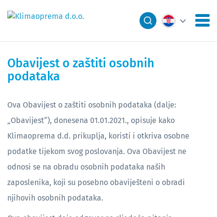
Obavijest o zaštiti osobnih
podataka
Ova Obavijest o zaštiti osobnih podataka (dalje:
„Obavijest“), donesena 01.01.2021., opisuje kako
Klimaoprema d.d. prikuplja, koristi i otkriva osobne
podatke tijekom svog poslovanja. Ova Obavijest ne
odnosi se na obradu osobnih podataka naših
zaposlenika, koji su posebno obaviješteni o obradi
njihovih osobnih podataka.